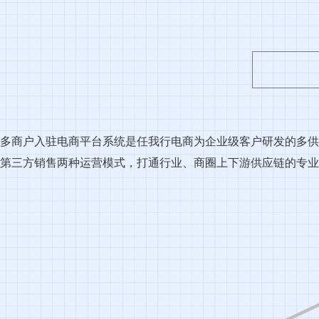
多商户入驻电商平台系统是任我行电商为企业级客户研发的多供
第三方销售两种运营模式，打通行业、商圈上下游供应链的专业