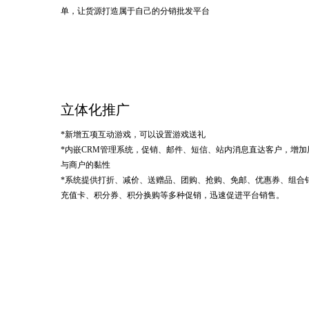
单，让货源打造属于自己的分销批发平台
立体化推广
*新增五项互动游戏，可以设置游戏送礼
*内嵌CRM管理系统，促销、邮件、短信、站内消息直达客户，增加
与商户的黏性
*系统提供打折、减价、送赠品、团购、抢购、免邮、优惠券、组合
充值卡、积分券、积分换购等多种促销，迅速促进平台销售。