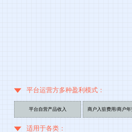
平台运营方多种盈利模式：
平台自营产品收入
商户入驻费用/商户年
适用于各类：