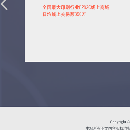
Copyright 
本站所有图文内容版权均