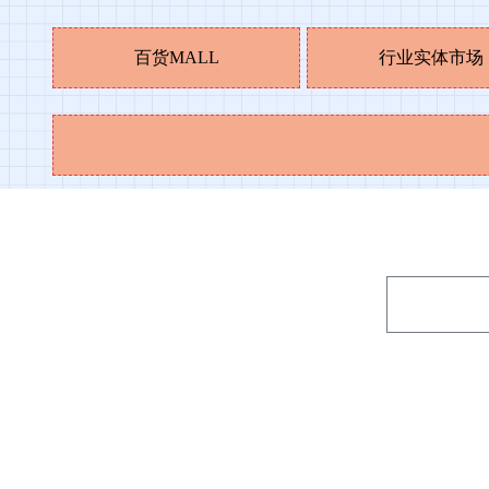
百货MALL
行业实体市场